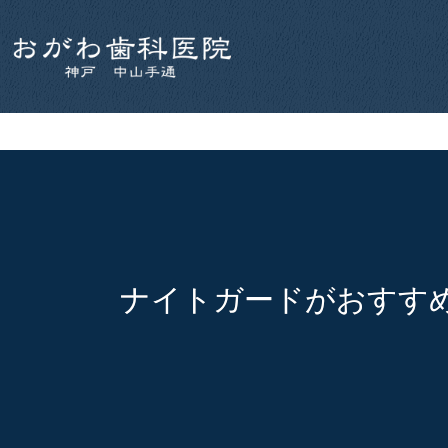
ナイトガードがおすす