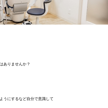
はありませんか？
ようにするなど自分で意識して