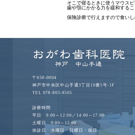
そこで寝るときに使うマウスピ
歯や顎にかかる力を緩和するこ
保険診療で行えますので食いし
〒650-0004
神戸市中央区中山手通3丁目10番5号-1F
TEL 078-803-8505
診療時間
平日 9:00～12:00／14:00～17:00
土曜日 9:00～12:00
休診日 水曜日・日曜日・祝日