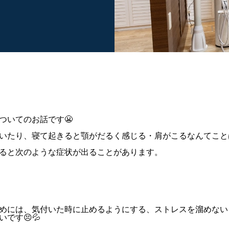
ついてのお話です😬
いたり、寝て起きると顎がだるく感じる・肩がこるなんてこと
ると次のような症状が出ることがあります。
めには、気付いた時に止めるようにする、ストレスを溜めない
です😣💦