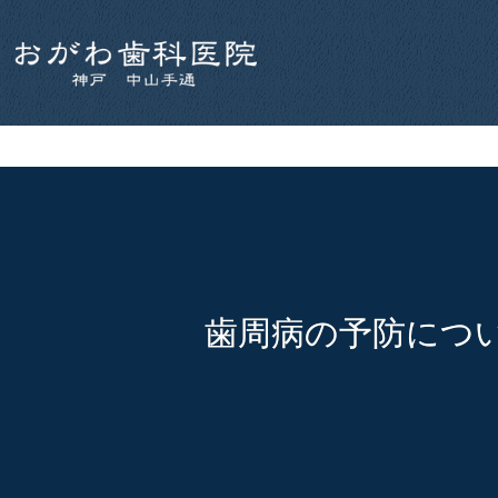
歯周病の予防につ