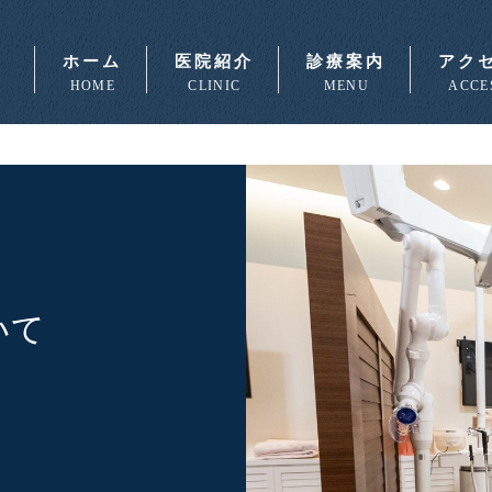
ホーム
医院紹介
診療案内
アク
HOME
CLINIC
MENU
ACCE
いて