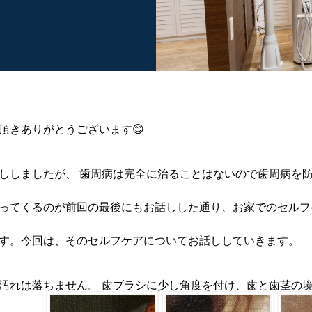
頂きありがとうございます😊
ししましたが、 歯周病は完全に治ることはないので歯周病を
ってくるのが前回の最後にもお話しした通り、お家でのセルフ
す。今回は、そのセルフケアについてお話ししていきます。
汚れは落ちません。 歯ブラシに少し角度を付け、歯と歯茎の