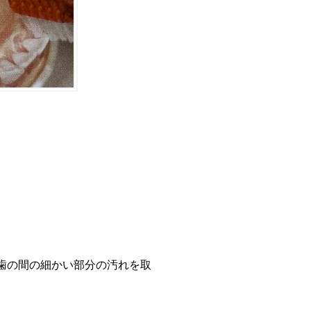
歯の間の細かい部分の汚れを取