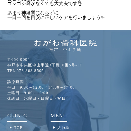
ゴシゴシ磨かなくても大丈夫です👌
あまり神経質にならずに
一日一回を目安に正しいケアを行いましょう✨
〒650-0004
神戸市中央区中山手通3丁目10番5号-1F
TEL 078-803-8505
診療時間
平日 9:00～12:00／14:00～17:00
土曜日 9:00～12:00
休診日 水曜日・日曜日・祝日
CLINIC
MENU
TOP
入れ歯